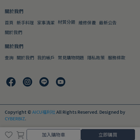
關於我們
材質分類
首頁
新手料理
家事清潔
維修保養
最新公告
關於我們
關於我們
查詢
關於我們
我的帳戶
常見購物問題
隱私政策
服務條款
Copyright ©
AICU福利社
All Rights Reserved.
Designed by
CYBERBIZ
.
加入購物車
立即購買