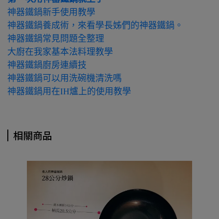
神器鐵鍋新手使用教學
神器鐵鍋養成術，來看學長姊們的神器鐵鍋。
神器鐵鍋常見問題全整理
大廚在我家基本法料理教學
神器鐵鍋廚房連續技
神器鐵鍋可以用洗碗機清洗嗎
神器鐵鍋用在IH爐上的使用教學
相關商品